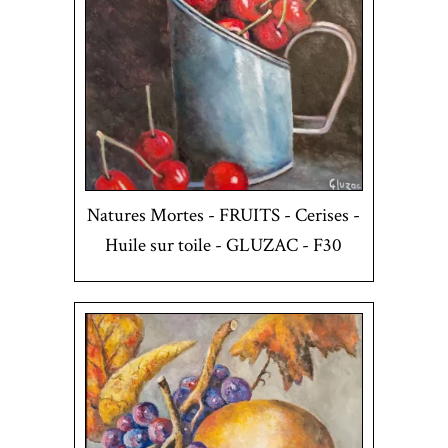
Natures Mortes - FRUITS - Cerises -
Huile sur toile - GLUZAC - F30