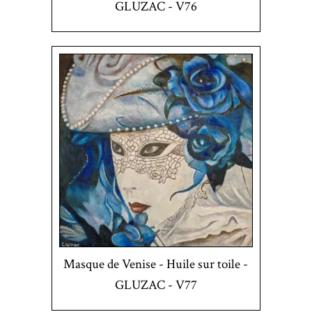
GLUZAC - V76
Masque de Venise - Huile sur toile -
GLUZAC - V77