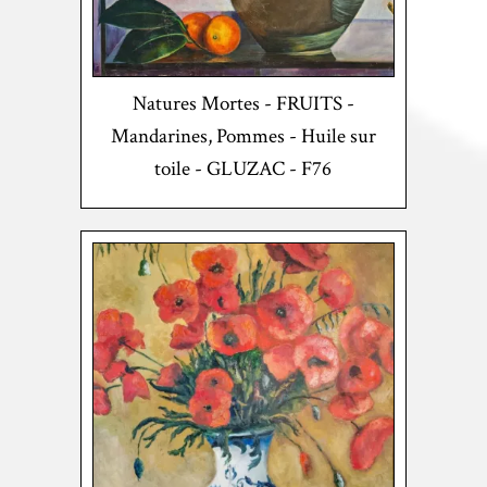
Natures Mortes - FRUITS -
Mandarines, Pommes - Huile sur
toile - GLUZAC - F76