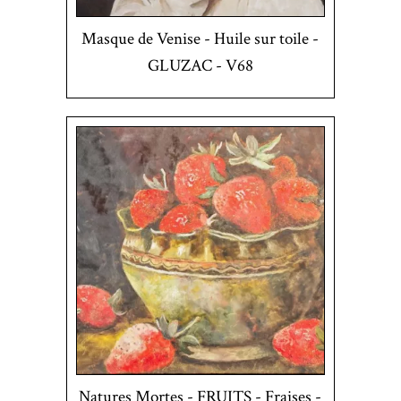
Masque de Venise - Huile sur toile -
GLUZAC - V68
Natures Mortes - FRUITS - Fraises -