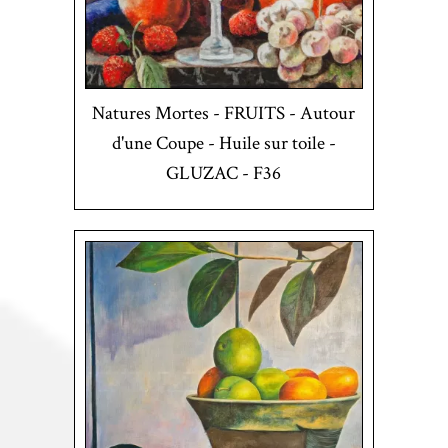
Natures Mortes - FRUITS - Autour
d'une Coupe - Huile sur toile -
GLUZAC - F36