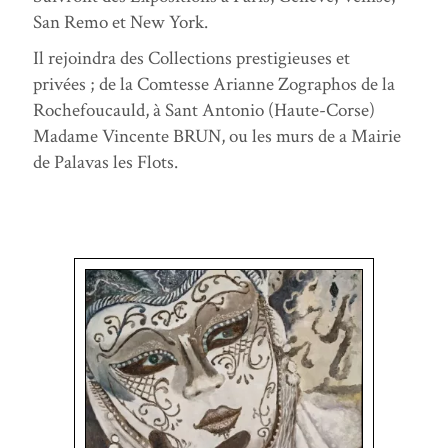
San Remo et New York.
Il rejoindra des Collections prestigieuses et
privées ; de la Comtesse Arianne Zographos de la
Rochefoucauld, à Sant Antonio (Haute-Corse)
Madame Vincente BRUN, ou les murs de a Mairie
de Palavas les Flots.