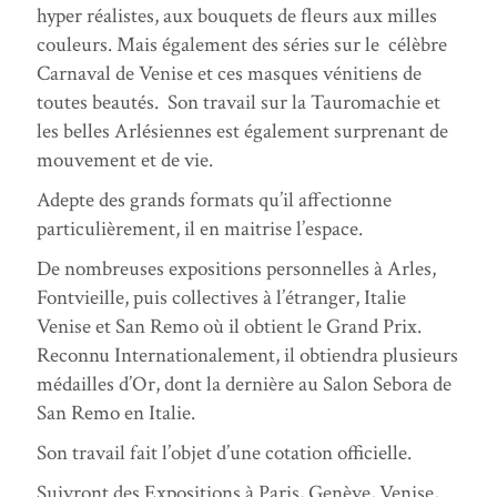
hyper réalistes, aux bouquets de fleurs aux milles
couleurs. Mais également des séries sur le célèbre
Carnaval de Venise et ces masques vénitiens de
toutes beautés. Son travail sur la Tauromachie et
les belles Arlésiennes est également surprenant de
mouvement et de vie.
Adepte des grands formats qu’il affectionne
particulièrement, il en maitrise l’espace.
De nombreuses expositions personnelles à Arles,
Fontvieille, puis collectives à l’étranger, Italie
Venise et San Remo où il obtient le Grand Prix.
Reconnu Internationalement, il obtiendra plusieurs
médailles d’Or, dont la dernière au Salon Sebora de
San Remo en Italie.
Son travail fait l’objet d’une cotation officielle.
Suivront des Expositions à Paris, Genève, Venise,