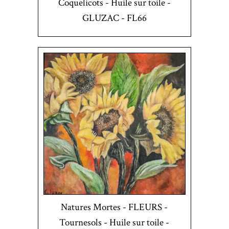
Coquelicots - Huile sur toile -
GLUZAC - FL66
Natures Mortes - FLEURS -
Tournesols - Huile sur toile -