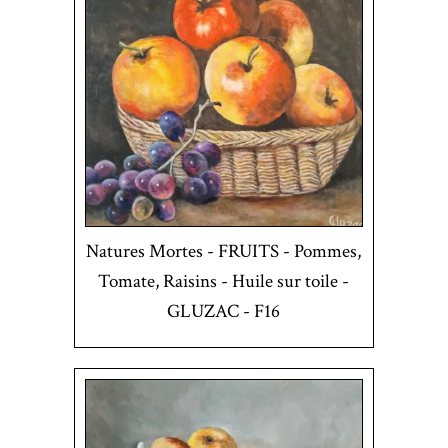
Natures Mortes - FRUITS - Pommes,
Tomate, Raisins - Huile sur toile -
GLUZAC - F16