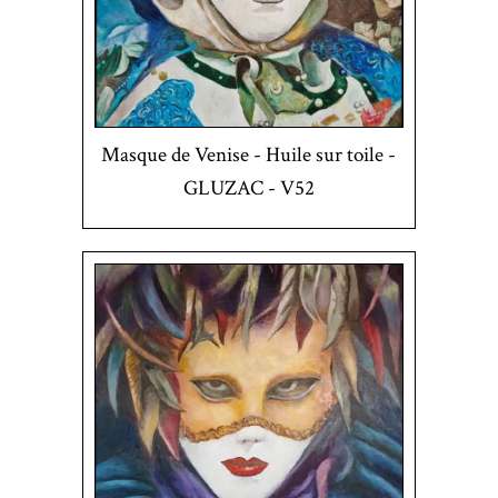
Masque de Venise - Huile sur toile -
GLUZAC - V52