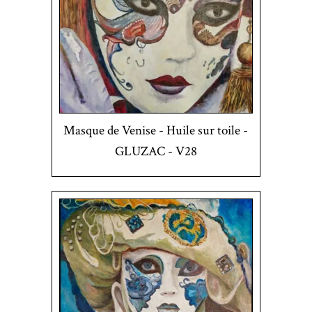
Masque de Venise - Huile sur toile -
GLUZAC - V28