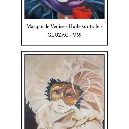
Masque de Venise - Huile sur toile -
GLUZAC - V59