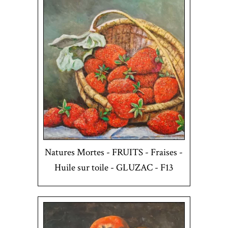
Natures Mortes - FRUITS - Fraises -
Huile sur toile - GLUZAC - F13