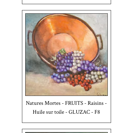
Natures Mortes - FRUITS - Raisins -
Huile sur toile - GLUZAC - F8