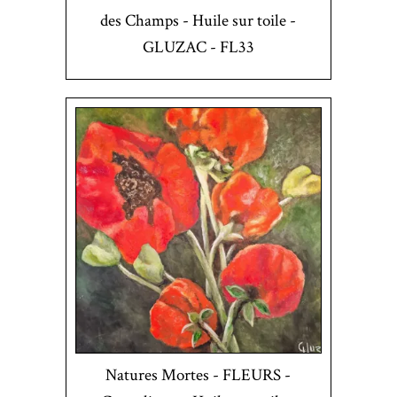
des Champs - Huile sur toile -
GLUZAC - FL33
Natures Mortes - FLEURS -