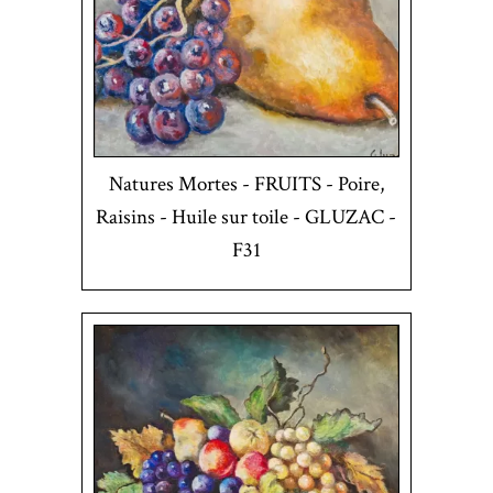
Natures Mortes - FRUITS - Poire,
Raisins - Huile sur toile - GLUZAC -
F31