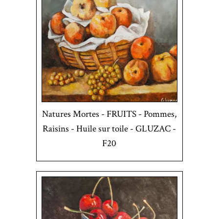
Natures Mortes - FRUITS - Pommes,
Raisins - Huile sur toile - GLUZAC -
F20