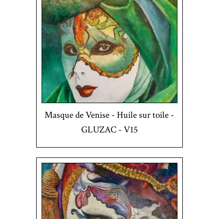
Masque de Venise - Huile sur toile -
GLUZAC - V15