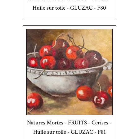
Huile sur toile - GLUZAC - F80
Natures Mortes - FRUITS - Cerises -
Huile sur toile - GLUZAC - F81