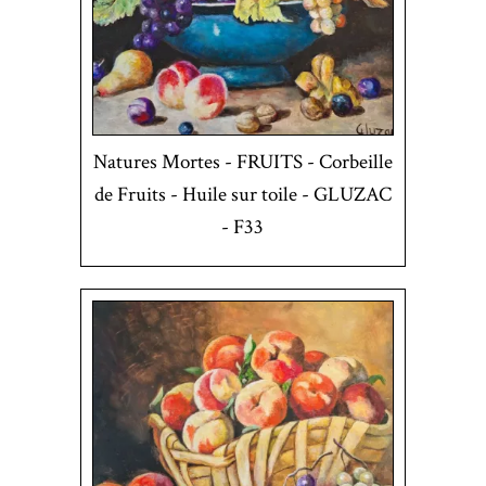
Natures Mortes - FRUITS - Corbeille
de Fruits - Huile sur toile - GLUZAC
- F33