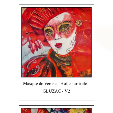
Masque de Venise - Huile sur toile -
GLUZAC - V2