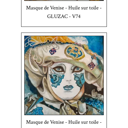
Masque de Venise - Huile sur toile -
GLUZAC - V74
Masque de Venise - Huile sur toile -