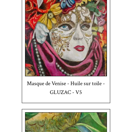
Masque de Venise - Huile sur toile -
GLUZAC - V5