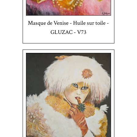
Masque de Venise - Huile sur toile -
GLUZAC - V73