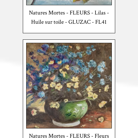
Natures Mortes - FLEURS - Lilas -
Huile sur toile - GLUZAC - FL41
Natures Mortes - FLEURS - Fleurs