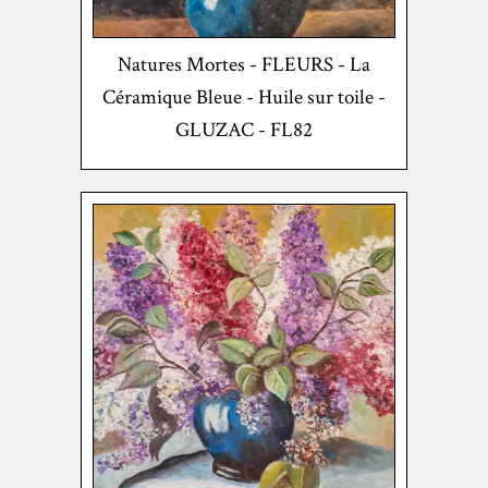
Natures Mortes - FLEURS - La
Céramique Bleue - Huile sur toile -
GLUZAC - FL82