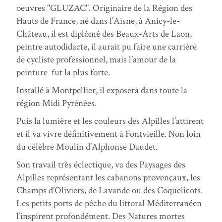
oeuvres "GLUZAC". Originaire de la Région des
Hauts de France, né dans l’Aisne, à Anicy-le-
Château, il est diplômé des Beaux-Arts de Laon,
peintre autodidacte, il aurait pu faire une carrière
de cycliste professionnel, mais l’amour de la
peinture fut la plus forte.
Installé à Montpellier, il exposera dans toute la
région Midi Pyrénées.
Puis la lumière et les couleurs des Alpilles l’attirent
et il va vivre définitivement à Fontvieille. Non loin
du célèbre Moulin d’Alphonse Daudet.
Son travail très éclectique, va des Paysages des
Alpilles représentant les cabanons provençaux, les
Champs d’Oliviers, de Lavande ou des Coquelicots.
Les petits ports de pêche du littoral Méditerranéen
l’inspirent profondément. Des Natures mortes