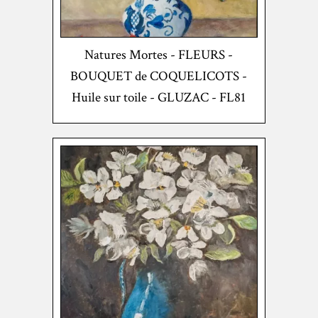
Natures Mortes - FLEURS -
BOUQUET de COQUELICOTS -
Huile sur toile - GLUZAC - FL81