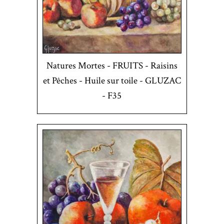
Natures Mortes - FRUITS - Raisins
et Pêches - Huile sur toile - GLUZAC
- F35