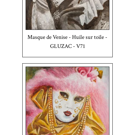
Masque de Venise - Huile sur toile -
GLUZAC - V71