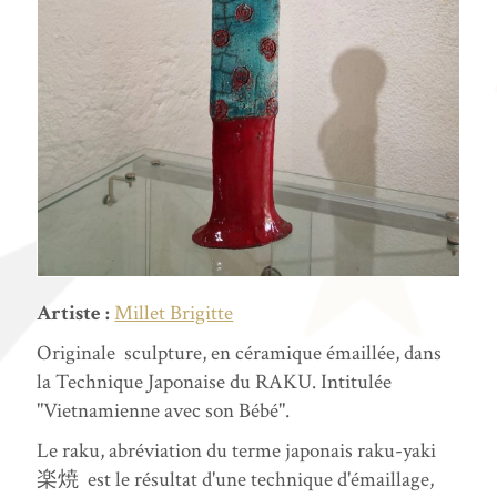
Artiste :
Millet Brigitte
Originale sculpture, en céramique émaillée, dans
la Technique Japonaise du RAKU. Intitulée
"Vietnamienne avec son Bébé".
Le raku, abréviation du terme japonais raku-yaki
楽焼 est le résultat d'une technique d'émaillage,