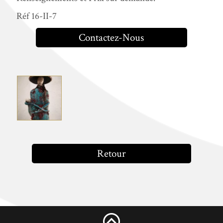
Réf 16-II-7
Contactez-Nous
Retour