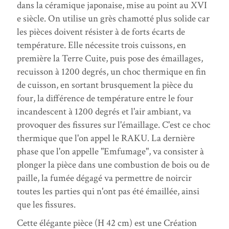
dans la céramique japonaise, mise au point au XVI
e siècle. On utilise un grès chamotté plus solide car
les pièces doivent résister à de forts écarts de
température. Elle nécessite trois cuissons, en
première la Terre Cuite, puis pose des émaillages,
recuisson à 1200 degrés, un choc thermique en fin
de cuisson, en sortant brusquement la pièce du
four, la différence de température entre le four
incandescent à 1200 degrés et l'air ambiant, va
provoquer des fissures sur l'émaillage. C'est ce choc
thermique que l'on appel le RAKU. La dernière
phase que l'on appelle "Emfumage", va consister à
plonger la pièce dans une combustion de bois ou de
paille, la fumée dégagé va permettre de noircir
toutes les parties qui n'ont pas été émaillée, ainsi
que les fissures.
Cette élégante pièce (H 42 cm) est une Création