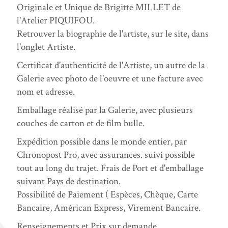
Originale et Unique de Brigitte MILLET de
l'Atelier PIQUIFOU.
Retrouver la biographie de l'artiste, sur le site, dans
l'onglet Artiste.
Certificat d'authenticité de l'Artiste, un autre de la
Galerie avec photo de l'oeuvre et une facture avec
nom et adresse.
Emballage réalisé par la Galerie, avec plusieurs
couches de carton et de film bulle.
Expédition possible dans le monde entier, par
Chronopost Pro, avec assurances. suivi possible
tout au long du trajet. Frais de Port et d'emballage
suivant Pays de destination.
Possibilité de Paiement ( Espèces, Chèque, Carte
Bancaire, Américan Express, Virement Bancaire.
Renseignements et Prix sur demande.