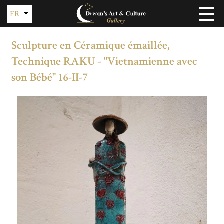
FR
EN
Sculpture en Céramique émaillée,
Technique RAKU - "Vietnamienne avec
son Bébé" 16-II-7