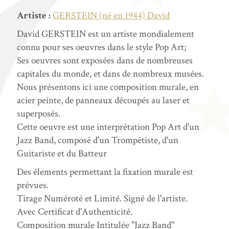
Artiste :
GERSTEIN (né en 1944) David
David GERSTEIN est un artiste mondialement
connu pour ses oeuvres dans le style Pop Art;
Ses oeuvres sont exposées dans de nombreuses
capitales du monde, et dans de nombreux musées.
Nous présentons ici une composition murale, en
acier peinte, de panneaux découpés au laser et
superposés.
Cette oeuvre est une interprétation Pop Art d'un
Jazz Band, composé d'un Trompétiste, d'un
Guitariste et du Batteur
Des élements permettant la fixation murale est
prévues.
Tirage Numéroté et Limité. Signé de l'artiste.
Avec Certificat d'Authenticité.
Composition murale Intitulée "Jazz Band"