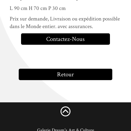
L 90 cm H 70 cm P 30 cm
Prix sur demande, Livraison ou expédition possible
dans le Monde entier. avec assurances.
Contactez-Nous
Retour
Galerie Dream's Art & Culture