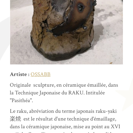
Artiste :
OSSABB
Originale sculpture, en céramique émaillée, dans
la Technique Japonaise du RAKU. Intitulée
"Pasithéa".
Le raku, abréviation du terme japonais raku-yaki
楽焼 est le résultat d'une technique d'émaillage,
dans la céramique japonaise, mise au point au XVI