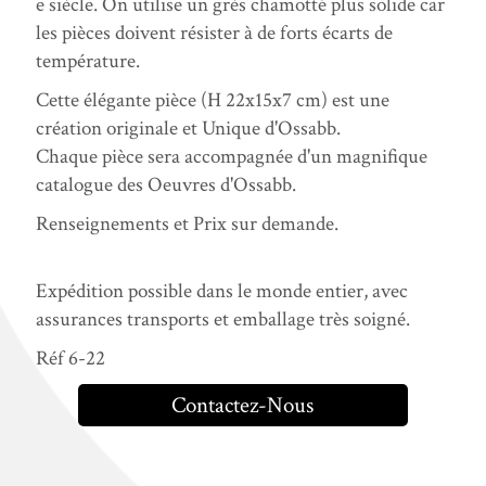
e siècle. On utilise un grès chamotté plus solide car
les pièces doivent résister à de forts écarts de
température.
Cette élégante pièce (H 22x15x7 cm) est une
création originale et Unique d'Ossabb.
Chaque pièce sera accompagnée d'un magnifique
catalogue des Oeuvres d'Ossabb.
Renseignements et Prix sur demande.
Expédition possible dans le monde entier, avec
assurances transports et emballage très soigné.
Réf 6-22
Contactez-Nous