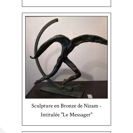
Sculpture en Bronze de Nizam -
Intitulée "Le Messager"