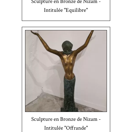
Sculpture en Bronze de Nizam -
Intitulée "Equilibre"
Sculpture en Bronze de Nizam -
Intitulée "Offrande"