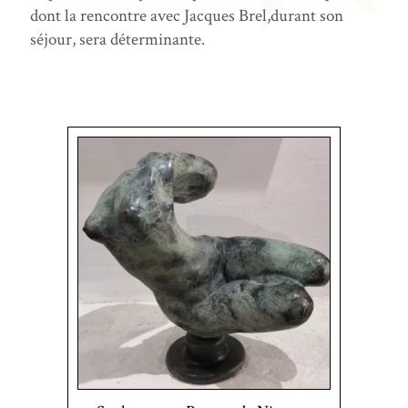
dont la rencontre avec Jacques Brel,durant son
séjour, sera déterminante.