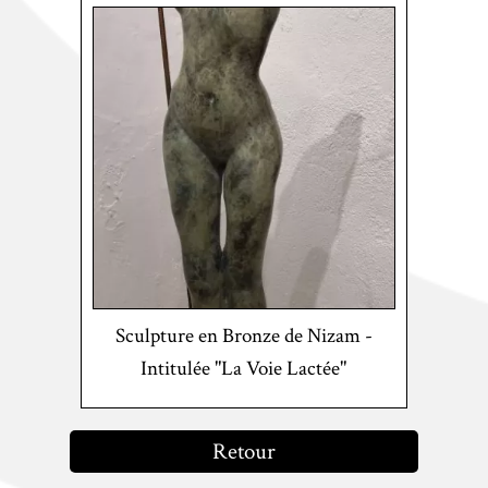
Sculpture en Bronze de Nizam -
Intitulée "La Voie Lactée"
Retour